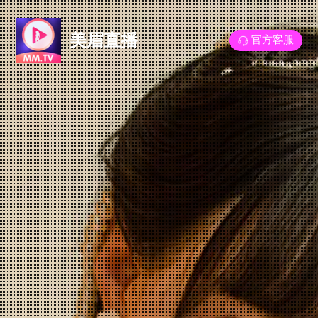
美眉直播
官方客服