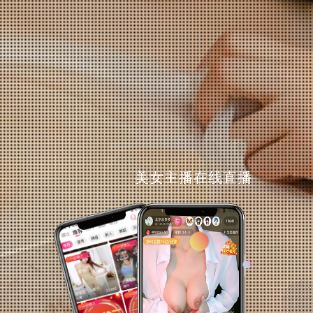
美女主播在线直播