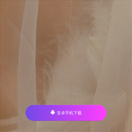
安卓手机下载