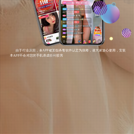
由于行业原因，本APP被某些杀毒软件认定为病毒，请大家放心使用，安装
本APP不会对您的手机造成任何损害